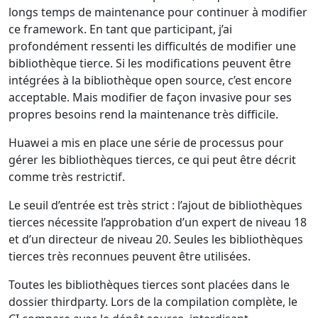
longs temps de maintenance pour continuer à modifier
ce framework. En tant que participant, j’ai
profondément ressenti les difficultés de modifier une
bibliothèque tierce. Si les modifications peuvent être
intégrées à la bibliothèque open source, c’est encore
acceptable. Mais modifier de façon invasive pour ses
propres besoins rend la maintenance très difficile.
Huawei a mis en place une série de processus pour
gérer les bibliothèques tierces, ce qui peut être décrit
comme très restrictif.
Le seuil d’entrée est très strict : l’ajout de bibliothèques
tierces nécessite l’approbation d’un expert de niveau 18
et d’un directeur de niveau 20. Seules les bibliothèques
tierces très reconnues peuvent être utilisées.
Toutes les bibliothèques tierces sont placées dans le
dossier thirdparty. Lors de la compilation complète, le