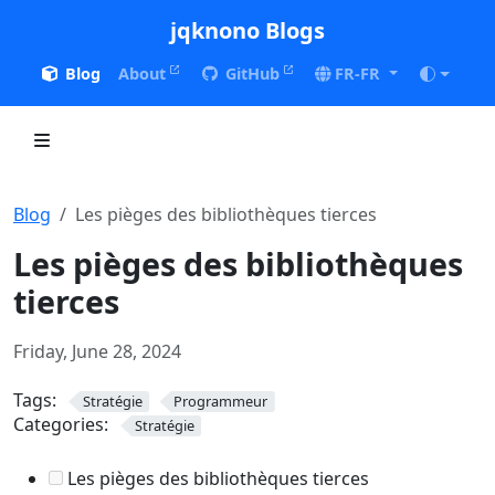
jqknono Blogs
Blog
About
GitHub
FR-FR
Blog
Les pièges des bibliothèques tierces
Les pièges des bibliothèques
tierces
Friday, June 28, 2024
Tags:
Stratégie
Programmeur
Categories:
Stratégie
Les pièges des bibliothèques tierces