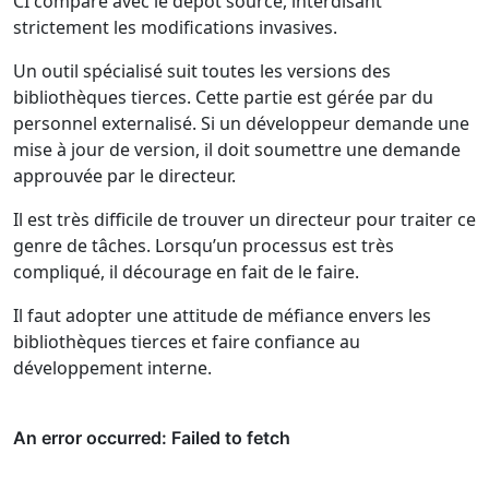
CI compare avec le dépôt source, interdisant
strictement les modifications invasives.
Un outil spécialisé suit toutes les versions des
bibliothèques tierces. Cette partie est gérée par du
personnel externalisé. Si un développeur demande une
mise à jour de version, il doit soumettre une demande
approuvée par le directeur.
Il est très difficile de trouver un directeur pour traiter ce
genre de tâches. Lorsqu’un processus est très
compliqué, il décourage en fait de le faire.
Il faut adopter une attitude de méfiance envers les
bibliothèques tierces et faire confiance au
développement interne.