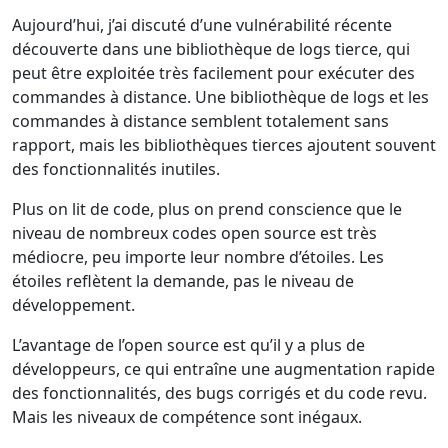
Aujourd’hui, j’ai discuté d’une vulnérabilité récente
découverte dans une bibliothèque de logs tierce, qui
peut être exploitée très facilement pour exécuter des
commandes à distance. Une bibliothèque de logs et les
commandes à distance semblent totalement sans
rapport, mais les bibliothèques tierces ajoutent souvent
des fonctionnalités inutiles.
Plus on lit de code, plus on prend conscience que le
niveau de nombreux codes open source est très
médiocre, peu importe leur nombre d’étoiles. Les
étoiles reflètent la demande, pas le niveau de
développement.
L’avantage de l’open source est qu’il y a plus de
développeurs, ce qui entraîne une augmentation rapide
des fonctionnalités, des bugs corrigés et du code revu.
Mais les niveaux de compétence sont inégaux.