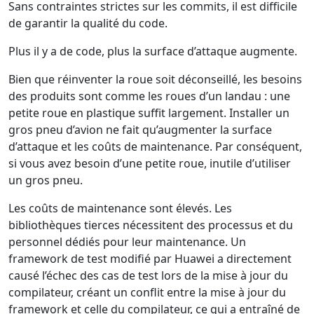
Sans contraintes strictes sur les commits, il est difficile
de garantir la qualité du code.
Plus il y a de code, plus la surface d’attaque augmente.
Bien que réinventer la roue soit déconseillé, les besoins
des produits sont comme les roues d’un landau : une
petite roue en plastique suffit largement. Installer un
gros pneu d’avion ne fait qu’augmenter la surface
d’attaque et les coûts de maintenance. Par conséquent,
si vous avez besoin d’une petite roue, inutile d’utiliser
un gros pneu.
Les coûts de maintenance sont élevés. Les
bibliothèques tierces nécessitent des processus et du
personnel dédiés pour leur maintenance. Un
framework de test modifié par Huawei a directement
causé l’échec des cas de test lors de la mise à jour du
compilateur, créant un conflit entre la mise à jour du
framework et celle du compilateur, ce qui a entraîné de