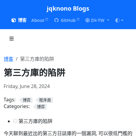
jqknono Blogs
博客
About
GitHub
ZH-TW
博客
第三方庫的陷阱
第三方庫的陷阱
Friday, June 28, 2024
Tags:
博弈
程序員
Categories:
博弈
第三方庫的陷阱
今天聊到最近出的第三方日誌庫的一個漏洞, 可以很低門檻的