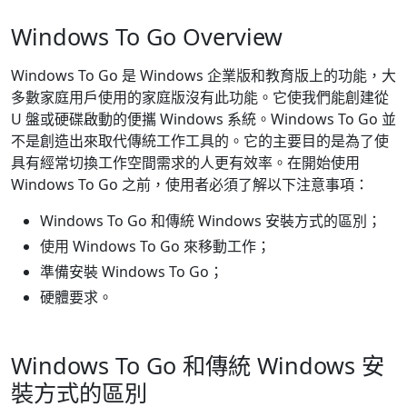
Windows To Go Overview
Windows To Go 是 Windows 企業版和教育版上的功能，大
多數家庭用戶使用的家庭版沒有此功能。它使我們能創建從
U 盤或硬碟啟動的便攜 Windows 系統。Windows To Go 並
不是創造出來取代傳統工作工具的。它的主要目的是為了使
具有經常切換工作空間需求的人更有效率。在開始使用
Windows To Go 之前，使用者必須了解以下注意事項：
Windows To Go 和傳統 Windows 安裝方式的區別；
使用 Windows To Go 來移動工作；
準備安裝 Windows To Go；
硬體要求。
Windows To Go 和傳統 Windows 安
裝方式的區別