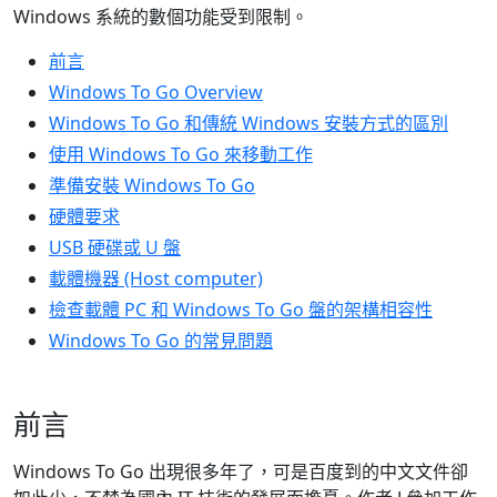
Windows 系統的數個功能受到限制。
前言
Windows To Go Overview
Windows To Go 和傳統 Windows 安裝方式的區別
使用 Windows To Go 來移動工作
準備安裝 Windows To Go
硬體要求
USB 硬碟或 U 盤
載體機器 (Host computer)
檢查載體 PC 和 Windows To Go 盤的架構相容性
Windows To Go 的常見問題
前言
Windows To Go 出現很多年了，可是百度到的中文文件卻