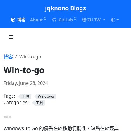
jqknono Blogs
博客
About
GitHub
ZH-TW
博客
Win-to-go
Win-to-go
Friday, June 28, 2024
Tags:
工具
Windows
Categories:
工具
===
Windows To Go 的優點在於移動便攜性，缺點在於經典