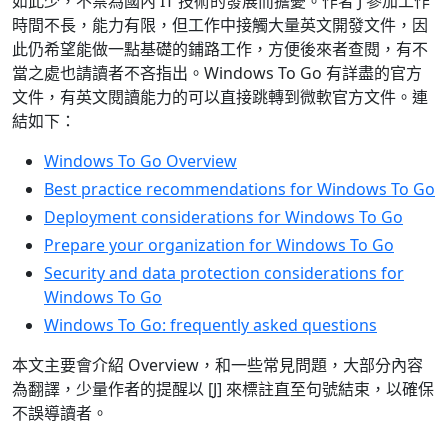
如此少，不禁為國內 IT 技術的發展而擔憂。作者 J 參加工作
時間不長，能力有限，但工作中接觸大量英文開發文件，因
此仍希望能做一點基礎的鋪路工作，方便後來者查閱，有不
當之處也請讀者不吝指出。Windows To Go 有詳盡的官方
文件，有英文閱讀能力的可以直接跳轉到微軟官方文件。連
結如下：
Windows To Go Overview
Best practice recommendations for Windows To Go
Deployment considerations for Windows To Go
Prepare your organization for Windows To Go
Security and data protection considerations for
Windows To Go
Windows To Go: frequently asked questions
本文主要會介紹 Overview，和一些常見問題，大部分內容
為翻譯，少量作者的提醒以 [J] 來標註直至句號結束，以確保
不誤導讀者。