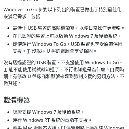
Windows To Go 針對以下列出的裝置已做出了特別最佳化
來滿足需求，包括
最佳化 USB 裝置的高隨機讀寫，以使日常操作更流暢。
在已認證的裝置上可以啟動 Windows 7 及後續系統。
即使運行 Windows To Go，USB 裝置也享受原廠保固
支援。[J] 沒說插 U 盤的電腦會享受保固。
沒有透過認證的 USB 裝置，不支援使用 Windows To Go。
[J] 能不能使用試試就知道了，不行也知道是為什麼。[J] 同時
網上有修改 U 盤廠商和型號來達到強制支援的另類方法，不
做贅述。
載體機器
認證支援 Windows 7 及後續系統。
運行 Windows RT 系統的電腦不支援。
蘋果 Mac 電腦不支援。[J] 儘管網路上遍布談 Windows