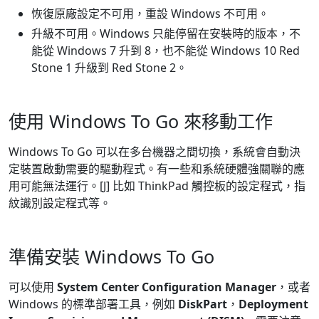
恢復原廠設定不可用，重設 Windows 不可用。
升級不可用。Windows 只能停留在安裝時的版本，不
能從 Windows 7 升到 8，也不能從 Windows 10 Red
Stone 1 升級到 Red Stone 2。
使用 Windows To Go 來移動工作
Windows To Go 可以在多台機器之間切換，系統會自動決
定裝置啟動需要的驅動程式。有一些和系統硬體強關聯的應
用可能無法運行。[J] 比如 ThinkPad 觸控板的設定程式，指
紋識別設定程式等。
準備安裝 Windows To Go
可以使用
System Center Configuration Manager
，或者
Windows 的標準部署工具，例如
DiskPart
，
Deployment