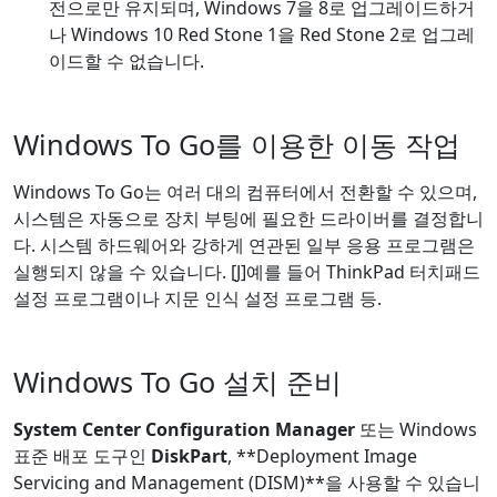
전으로만 유지되며, Windows 7을 8로 업그레이드하거
나 Windows 10 Red Stone 1을 Red Stone 2로 업그레
이드할 수 없습니다.
Windows To Go를 이용한 이동 작업
Windows To Go는 여러 대의 컴퓨터에서 전환할 수 있으며,
시스템은 자동으로 장치 부팅에 필요한 드라이버를 결정합니
다. 시스템 하드웨어와 강하게 연관된 일부 응용 프로그램은
실행되지 않을 수 있습니다. [J]예를 들어 ThinkPad 터치패드
설정 프로그램이나 지문 인식 설정 프로그램 등.
Windows To Go 설치 준비
System Center Configuration Manager
또는 Windows
표준 배포 도구인
DiskPart
, **Deployment Image
Servicing and Management (DISM)**을 사용할 수 있습니