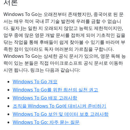
서론
Windows To Go는 오래전부터 존재했지만, 중국어로 된 문
서는 매우 적어 국내 IT 기술 발전에 우려를 금할 수 없습니
다. 필자 J는 일한 지 오래되지 않았고 능력도 제한적이지만,
업무 중에 많은 영문 개발 문서를 접하게 되어 기초적인 길을
닦는 작업을 통해 후배들이 쉽게 찾아볼 수 있기를 바라며 부
족한 점이 있더라도 독자 여러분의 가르침을 구합니다.
Windows To Go는 상세한 공식 문서가 있으며, 영문 독해 능
력이 있는 분들은 직접 마이크로소프트 공식 문서로 이동하
시면 됩니다. 링크는 다음과 같습니다:
Windows To Go 개요
Windows To Go를 위한 최선의 실천 권고
Windows To Go 배포 고려사항
조직을 Windows To Go에 대비시켜 준비하기
Windows To Go 보안 및 데이터 보호 고려사항
Windows To Go: 자주 묻는 질문