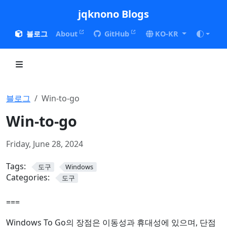
jqknono Blogs
블로그
About
GitHub
KO-KR
블로그
Win-to-go
Win-to-go
Friday, June 28, 2024
Tags:
도구
Windows
Categories:
도구
===
Windows To Go의 장점은 이동성과 휴대성에 있으며, 단점