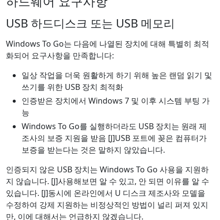
하드웨어 요구사항
USB 하드디스크 또는 USB 메모리
Windows To Go는 다음에 나열된 장치에 대해 특별히 최적
화되어 요구사항을 만족합니다:
일상 작업을 더욱 원활하게 하기 위해 높은 랜덤 읽기 및
쓰기를 위한 USB 장치 최적화
인증받은 장치에서 Windows 7 및 이후 시스템 부팅 가
능
Windows To Go를 실행하더라도 USB 장치는 원래 제
조사의 보증 지원을 받음 [J]USB 포트에 꽂은 컴퓨터가
보증을 받는다는 것은 말하지 않았습니다.
인증되지 않은 USB 장치는 Windows To Go 사용을 지원하
지 않습니다. [J]사용해보면 알 수 있고, 안 되면 이유를 알 수
있습니다. [J]동시에 온라인에서 U 디스크 제조사와 모델을
수정하여 강제 지원하는 비정상적인 방법이 널리 퍼져 있지
만, 이에 대해서는 언급하지 않겠습니다.