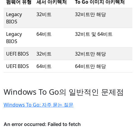
펌웨어 유형
세서 아키텍처
To Go 이미지 아키텍처
Legacy
32비트
32비트만 해당
BIOS
Legacy
64비트
32비트 및 64비트
BIOS
UEFI BIOS
32비트
32비트만 해당
UEFI BIOS
64비트
64비트만 해당
Windows To Go의 일반적인 문제점
Windows To Go: 자주 묻는 질문