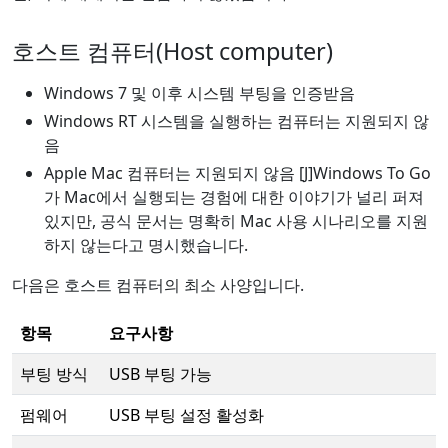
호스트 컴퓨터(Host computer)
Windows 7 및 이후 시스템 부팅을 인증받음
Windows RT 시스템을 실행하는 컴퓨터는 지원되지 않
음
Apple Mac 컴퓨터는 지원되지 않음 [J]Windows To Go
가 Mac에서 실행되는 경험에 대한 이야기가 널리 퍼져
있지만, 공식 문서는 명확히 Mac 사용 시나리오를 지원
하지 않는다고 명시했습니다.
다음은 호스트 컴퓨터의 최소 사양입니다.
항목
요구사항
부팅 방식
USB 부팅 가능
펌웨어
USB 부팅 설정 활성화