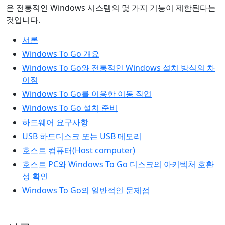
은 전통적인 Windows 시스템의 몇 가지 기능이 제한된다는
것입니다.
서론
Windows To Go 개요
Windows To Go와 전통적인 Windows 설치 방식의 차
이점
Windows To Go를 이용한 이동 작업
Windows To Go 설치 준비
하드웨어 요구사항
USB 하드디스크 또는 USB 메모리
호스트 컴퓨터(Host computer)
호스트 PC와 Windows To Go 디스크의 아키텍처 호환
성 확인
Windows To Go의 일반적인 문제점