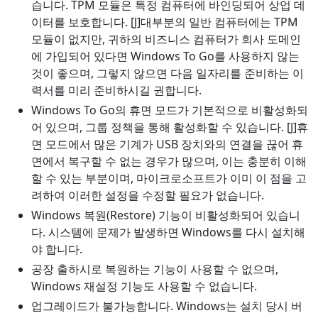
습니다. TPM 모듈은 특정 컴퓨터에 바인딩되어 상업 데
이터를 보호합니다. [J]대부분의 일반 컴퓨터에는 TPM
모듈이 없지만, 귀하의 비즈니스 컴퓨터가 회사 도메인
에 가입되어 있다면 Windows To Go를 사용하지 않는
것이 좋으며, 그렇지 않으면 다음 일자리를 준비하는 이
력서를 미리 준비하시길 권합니다.
Windows To Go의 휴면 모드가 기본적으로 비활성화되
어 있으며, 그룹 정책을 통해 활성화할 수 있습니다. [J]휴
면 모드에서 많은 기계가 USB 장치와의 연결을 끊어 휴
면에서 복구할 수 없는 경우가 많으며, 이는 충분히 이해
할 수 있는 부분이며, 마이크로소프트가 이미 이 점을 고
려하여 이러한 설정을 수정할 필요가 없습니다.
Windows 복원(Restore) 기능이 비활성화되어 있습니
다. 시스템에 문제가 발생하면 Windows를 다시 설치해
야 합니다.
공장 출하시로 복원하는 기능이 사용할 수 없으며,
Windows 재설정 기능도 사용할 수 없습니다.
업그레이드가 불가능합니다. Windows는 설치 당시 버