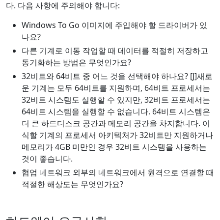
다. 다음 사항에 주의해야 합니다:
Windows To Go 이미지에 주입해야 할 드라이버가 있
나요?
다른 기계로 이동 작업할 때 데이터를 적절히 저장하고
동기화하는 방법은 무엇인가요?
32비트와 64비트 중 어느 것을 선택해야 하나요? [J]새로
운 기계는 모두 64비트를 지원하며, 64비트 프로세서는
32비트 시스템도 실행할 수 있지만, 32비트 프로세서는
64비트 시스템을 실행할 수 없습니다. 64비트 시스템은
더 큰 하드디스크 공간과 메모리 공간을 차지합니다. 이
식할 기계의 프로세서 아키텍처가 32비트만 지원하거나
메모리가 4GB 미만인 경우 32비트 시스템을 사용하는
것이 좋습니다.
협업 네트워크 외부의 네트워크에서 원격으로 연결할 때
적절한 해상도는 무엇인가요?