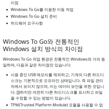
이점
Windows To Go를 이용한 이동 작업
Windows To Go 설치 준비
하드웨어 요구사항
Windows To Go와 전통적인
Windows 설치 방식의 차이점
Windows To Go 작업 환경은 전통적인 Windows와 거의 동
일하며, 다음과 같은 차이점만 있습니다:
사용 중인 USB 메모리를 제외하고, 기계의 다른 하드디
스크는 기본적으로 오프라인 상태입니다. 즉 파일 관리
자에서 보이지 않으며, 이는 데이터 보안을 위한 것입니
다. [J]하지만 여전히 다른 하드디스크를 표시하고 파일
을 수정할 수 있는 방법이 있습니다.
TPM(Trusted Platform Module) 모듈을 사용할 수 없