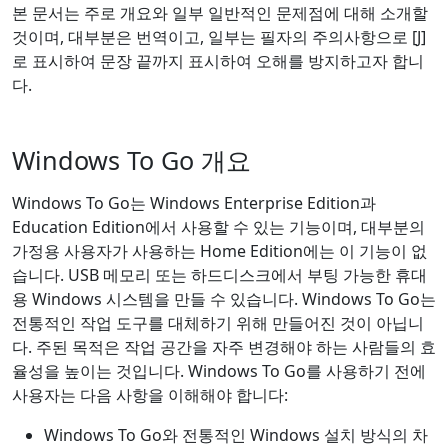
본 문서는 주로 개요와 일부 일반적인 문제점에 대해 소개할
것이며, 대부분은 번역이고, 일부는 필자의 주의사항으로 [J]
로 표시하여 문장 끝까지 표시하여 오해를 방지하고자 합니
다.
Windows To Go 개요
Windows To Go는 Windows Enterprise Edition과
Education Edition에서 사용할 수 있는 기능이며, 대부분의
가정용 사용자가 사용하는 Home Edition에는 이 기능이 없
습니다. USB 메모리 또는 하드디스크에서 부팅 가능한 휴대
용 Windows 시스템을 만들 수 있습니다. Windows To Go는
전통적인 작업 도구를 대체하기 위해 만들어진 것이 아닙니
다. 주된 목적은 작업 공간을 자주 변경해야 하는 사람들의 효
율성을 높이는 것입니다. Windows To Go를 사용하기 전에
사용자는 다음 사항을 이해해야 합니다:
Windows To Go와 전통적인 Windows 설치 방식의 차