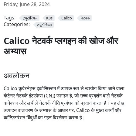
Friday, June 28, 2024
Tags:
ट्यूटोरियल
K8s
Calico
नेटवर्क
Categories:
ट्यूटोरियल
Calico नेटवर्क प्लगइन की खोज और
अभ्यास
अवलोकन
Calico कुबेरनेट्स इकोसिस्टम में व्यापक रूप से उपयोग किया जाने वाला
कंटेनर नेटवर्क इंटरफेस (CNI) प्लगइन है, जो उच्च प्रदर्शन वाले नेटवर्क
कनेक्शन और लचीले नेटवर्क नीति प्रबंधन को प्रदान करता है। यह लेख
उत्पादन वातावरण के अभ्यास के आधार पर, Calico के मुख्य कार्यों और
कॉन्फ़िगरेशन बिंदुओं का गहन विश्लेषण करता है।