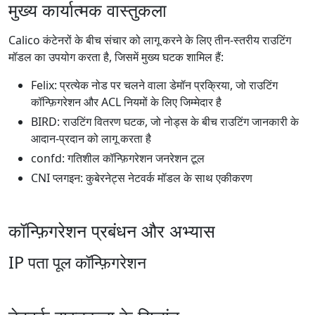
मुख्य कार्यात्मक वास्तुकला
Calico कंटेनरों के बीच संचार को लागू करने के लिए तीन-स्तरीय राउटिंग
मॉडल का उपयोग करता है, जिसमें मुख्य घटक शामिल हैं:
Felix: प्रत्येक नोड पर चलने वाला डेमॉन प्रक्रिया, जो राउटिंग
कॉन्फ़िगरेशन और ACL नियमों के लिए जिम्मेदार है
BIRD: राउटिंग वितरण घटक, जो नोड्स के बीच राउटिंग जानकारी के
आदान-प्रदान को लागू करता है
confd: गतिशील कॉन्फ़िगरेशन जनरेशन टूल
CNI प्लगइन: कुबेरनेट्स नेटवर्क मॉडल के साथ एकीकरण
कॉन्फ़िगरेशन प्रबंधन और अभ्यास
IP पता पूल कॉन्फ़िगरेशन