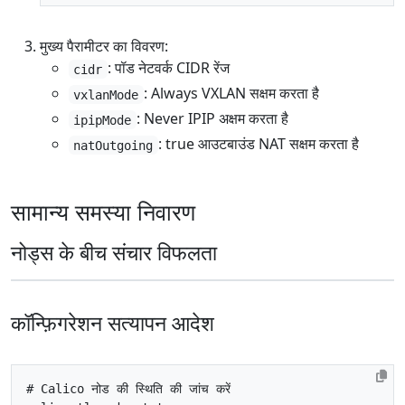
मुख्य पैरामीटर का विवरण:
: पॉड नेटवर्क CIDR रेंज
cidr
: Always VXLAN सक्षम करता है
vxlanMode
: Never IPIP अक्षम करता है
ipipMode
: true आउटबाउंड NAT सक्षम करता है
natOutgoing
सामान्य समस्या निवारण
नोड्स के बीच संचार विफलता
कॉन्फ़िगरेशन सत्यापन आदेश
# Calico नोड की स्थिति की जांच करें