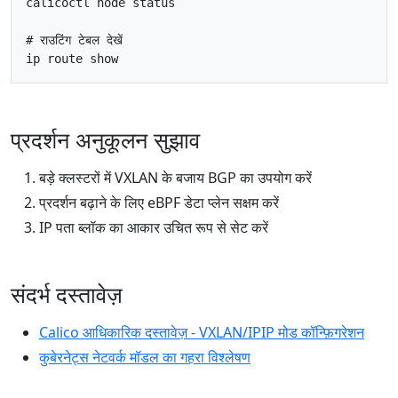
# राउटिंग टेबल देखें
प्रदर्शन अनुकूलन सुझाव
बड़े क्लस्टरों में VXLAN के बजाय BGP का उपयोग करें
प्रदर्शन बढ़ाने के लिए eBPF डेटा प्लेन सक्षम करें
IP पता ब्लॉक का आकार उचित रूप से सेट करें
संदर्भ दस्तावेज़
Calico आधिकारिक दस्तावेज़ - VXLAN/IPIP मोड कॉन्फ़िगरेशन
कुबेरनेट्स नेटवर्क मॉडल का गहरा विश्लेषण