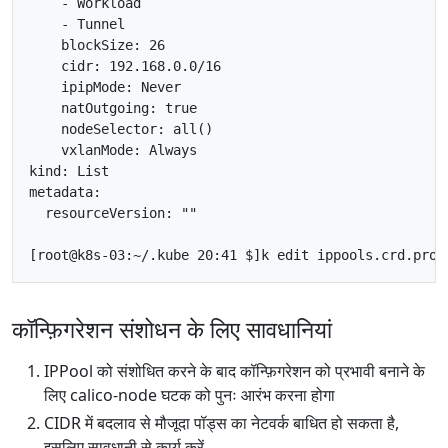
    blockSize: 
26
    natOutgoing: 
true
    nodeSelector: all
()
  resourceVersion: 
""
[
root@k8s-03:~/.kube 20:41 $
]
कॉन्फ़िगरेशन संशोधन के लिए सावधानियां
IPPool को संशोधित करने के बाद कॉन्फ़िगरेशन को प्रभावी बनाने के
लिए calico-node घटक को पुनः आरंभ करना होगा
CIDR में बदलाव से मौजूदा पॉड्स का नेटवर्क बाधित हो सकता है,
इसलिए सावधानी से कार्य करें