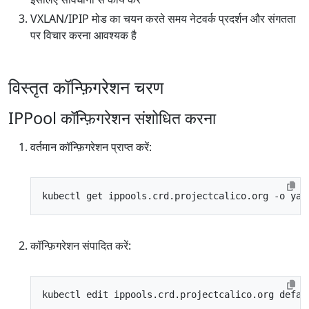
VXLAN/IPIP मोड का चयन करते समय नेटवर्क प्रदर्शन और संगतता
पर विचार करना आवश्यक है
विस्तृत कॉन्फ़िगरेशन चरण
IPPool कॉन्फ़िगरेशन संशोधित करना
वर्तमान कॉन्फ़िगरेशन प्राप्त करें:
कॉन्फ़िगरेशन संपादित करें: