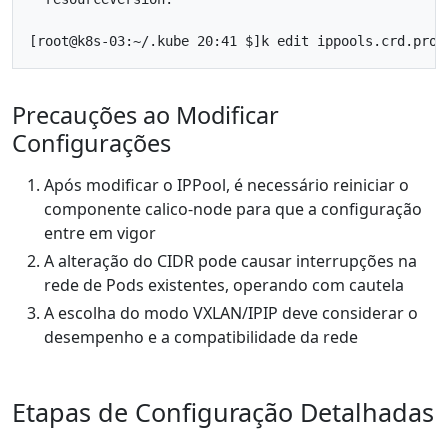
[
root@k8s-03:~/.kube 20:41 $
]
Precauções ao Modificar
Configurações
Após modificar o IPPool, é necessário reiniciar o
componente calico-node para que a configuração
entre em vigor
A alteração do CIDR pode causar interrupções na
rede de Pods existentes, operando com cautela
A escolha do modo VXLAN/IPIP deve considerar o
desempenho e a compatibilidade da rede
Etapas de Configuração Detalhadas