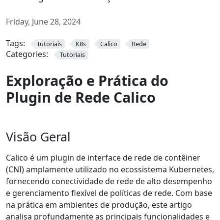
Friday, June 28, 2024
Tags:
Tutoriais
K8s
Calico
Rede
Categories:
Tutoriais
Exploração e Prática do
Plugin de Rede Calico
Visão Geral
Calico é um plugin de interface de rede de contêiner
(CNI) amplamente utilizado no ecossistema Kubernetes,
fornecendo conectividade de rede de alto desempenho
e gerenciamento flexível de políticas de rede. Com base
na prática em ambientes de produção, este artigo
analisa profundamente as principais funcionalidades e