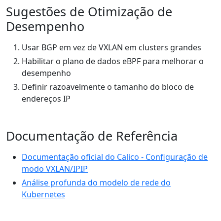
Sugestões de Otimização de
Desempenho
Usar BGP em vez de VXLAN em clusters grandes
Habilitar o plano de dados eBPF para melhorar o
desempenho
Definir razoavelmente o tamanho do bloco de
endereços IP
Documentação de Referência
Documentação oficial do Calico - Configuração de
modo VXLAN/IPIP
Análise profunda do modelo de rede do
Kubernetes