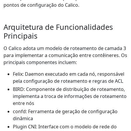
pontos de configuração do Calico.
Arquitetura de Funcionalidades
Principais
O Calico adota um modelo de roteamento de camada 3
para implementar a comunicação entre contêineres. Os
principais componentes incluem:
Felix: Daemon executado em cada nó, responsável
pela configuração de roteamento e regras de ACL
BIRD: Componente de distribuição de roteamento,
implementa a troca de informações de roteamento
entre nós
confd: Ferramenta de geração de configuração
dinâmica
Plugin CNI: Interface com o modelo de rede do