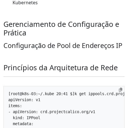
Kubernetes
Gerenciamento de Configuração e
Prática
Configuração de Pool de Endereços IP
Princípios da Arquitetura de Rede
[
root@k8s-03:~/.kube 20:41 $
]