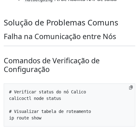
Solução de Problemas Comuns
Falha na Comunicação entre Nós
Comandos de Verificação de
Configuração
# Verificar status do nó Calico
# Visualizar tabela de roteamento