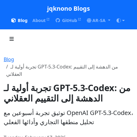
jqknono Blogs
Blog
About
GitHub
AR-SA
Blog
تجربة أولية لـ GPT-5.3-Codex: من الدهشة إلى التقييم
العقلاني
تجربة أولية لـ GPT-5.3-Codex: من
الدهشة إلى التقييم العقلاني
توثيق تجربة أسبوعين مع OpenAI GPT-5.3-Codex،
تحليل منطقها التجاري وأدائها الفعلي