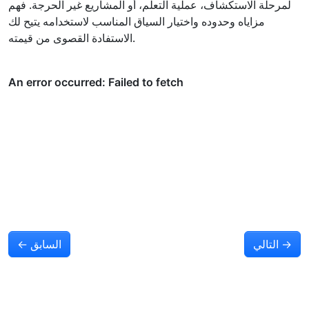
لمرحلة الاستكشاف، عملية التعلم، أو المشاريع غير الحرجة. فهم
مزاياه وحدوده واختيار السياق المناسب لاستخدامه يتيح لك
الاستفادة القصوى من قيمته.
→
التالي
السابق
←