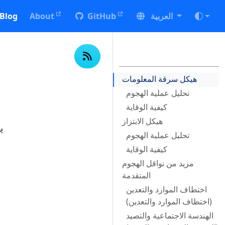
العربية
GitHub
About
Blog
هيكل سرقة المعلومات
تحليل عملية الهجوم
كيفية الوقاية
هيكل الابتزاز
ي
تحليل عملية الهجوم
كيفية الوقاية
مزيد من نواقل الهجوم
ا
المتقدمة
اختطاف الموارد والتعدين
(اختطاف الموارد والتعدين)
الهندسة الاجتماعية والتصيد