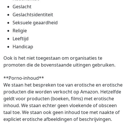
Geslacht
Geslachtsidentiteit
Seksuele geaardheid
Religie
Leeftijd
Handicap
Ook is het niet toegestaan om organisaties te
promoten die de bovenstaande uitingen gebruiken.
**Porno-inhoud**
We staan het bespreken toe van erotische en erotische
producten die worden verkocht op Amazon. Hetzelfde
geldt voor producten (boeken, films) met erotische
inhoud. We staan echter geen vloekende of obsceen
taal toe. We staan ook geen inhoud toe met naakte of
expliciet erotische afbeeldingen of beschrijvingen.