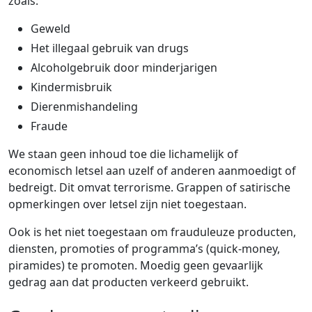
zoals:
Geweld
Het illegaal gebruik van drugs
Alcoholgebruik door minderjarigen
Kindermisbruik
Dierenmishandeling
Fraude
We staan geen inhoud toe die lichamelijk of
economisch letsel aan uzelf of anderen aanmoedigt of
bedreigt. Dit omvat terrorisme. Grappen of satirische
opmerkingen over letsel zijn niet toegestaan.
Ook is het niet toegestaan om frauduleuze producten,
diensten, promoties of programma’s (quick-money,
piramides) te promoten. Moedig geen gevaarlijk
gedrag aan dat producten verkeerd gebruikt.