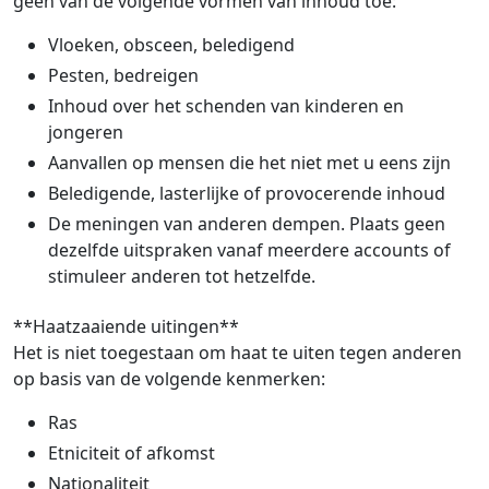
geen van de volgende vormen van inhoud toe:
Vloeken, obsceen, beledigend
Pesten, bedreigen
Inhoud over het schenden van kinderen en
jongeren
Aanvallen op mensen die het niet met u eens zijn
Beledigende, lasterlijke of provocerende inhoud
De meningen van anderen dempen. Plaats geen
dezelfde uitspraken vanaf meerdere accounts of
stimuleer anderen tot hetzelfde.
**Haatzaaiende uitingen**
Het is niet toegestaan om haat te uiten tegen anderen
op basis van de volgende kenmerken:
Ras
Etniciteit of afkomst
Nationaliteit