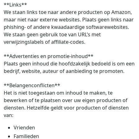
**Links**
We staan links toe naar andere producten op Amazon,
maar niet naar externe websites. Plaats geen links naar
phishing- of andere kwaadaardige softwarewebsites.
We staan geen gebruik toe van URL’s met
verwijzingslabels of affiliate-codes.
**Advertenties en promotie-inhoud**
Plaats geen inhoud die hoofdzakelijk bedoeld is om een
bedrijf, website, auteur of aanbieding te promoten.
**Belangenconflicten**
Het is niet toegestaan om inhoud te maken, te
bewerken of te plaatsen over uw eigen producten of
diensten. Hetzelfde geldt voor producten of diensten
van:
Vrienden
Familieden