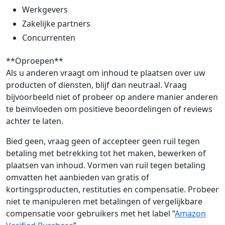
Werkgevers
Zakelijke partners
Concurrenten
**Oproepen**
Als u anderen vraagt om inhoud te plaatsen over uw
producten of diensten, blijf dan neutraal. Vraag
bijvoorbeeld niet of probeer op andere manier anderen
te beïnvloeden om positieve beoordelingen of reviews
achter te laten.
Bied geen, vraag geen of accepteer geen ruil tegen
betaling met betrekking tot het maken, bewerken of
plaatsen van inhoud. Vormen van ruil tegen betaling
omvatten het aanbieden van gratis of
kortingsproducten, restituties en compensatie. Probeer
niet te manipuleren met betalingen of vergelijkbare
compensatie voor gebruikers met het label “
Amazon