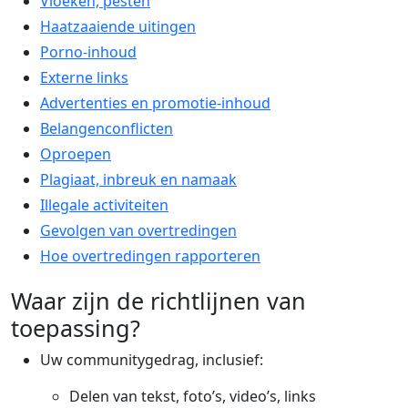
Vloeken, pesten
Haatzaaiende uitingen
Porno-inhoud
Externe links
Advertenties en promotie-inhoud
Belangenconflicten
Oproepen
Plagiaat, inbreuk en namaak
Illegale activiteiten
Gevolgen van overtredingen
Hoe overtredingen rapporteren
Waar zijn de richtlijnen van
toepassing?
Uw communitygedrag, inclusief:
Delen van tekst, foto’s, video’s, links