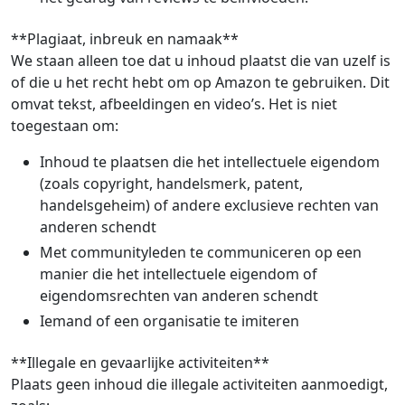
**Plagiaat, inbreuk en namaak**
We staan alleen toe dat u inhoud plaatst die van uzelf is
of die u het recht hebt om op Amazon te gebruiken. Dit
omvat tekst, afbeeldingen en video’s. Het is niet
toegestaan om:
Inhoud te plaatsen die het intellectuele eigendom
(zoals copyright, handelsmerk, patent,
handelsgeheim) of andere exclusieve rechten van
anderen schendt
Met communityleden te communiceren op een
manier die het intellectuele eigendom of
eigendomsrechten van anderen schendt
Iemand of een organisatie te imiteren
**Illegale en gevaarlijke activiteiten**
Plaats geen inhoud die illegale activiteiten aanmoedigt,