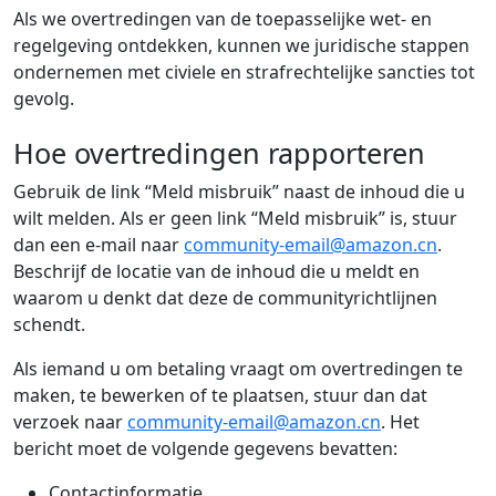
Als we overtredingen van de toepasselijke wet- en
regelgeving ontdekken, kunnen we juridische stappen
ondernemen met civiele en strafrechtelijke sancties tot
gevolg.
Hoe overtredingen rapporteren
Gebruik de link “Meld misbruik” naast de inhoud die u
wilt melden. Als er geen link “Meld misbruik” is, stuur
dan een e-mail naar
community-email@amazon.cn
.
Beschrijf de locatie van de inhoud die u meldt en
waarom u denkt dat deze de communityrichtlijnen
schendt.
Als iemand u om betaling vraagt om overtredingen te
maken, te bewerken of te plaatsen, stuur dan dat
verzoek naar
community-email@amazon.cn
. Het
bericht moet de volgende gegevens bevatten:
Contactinformatie