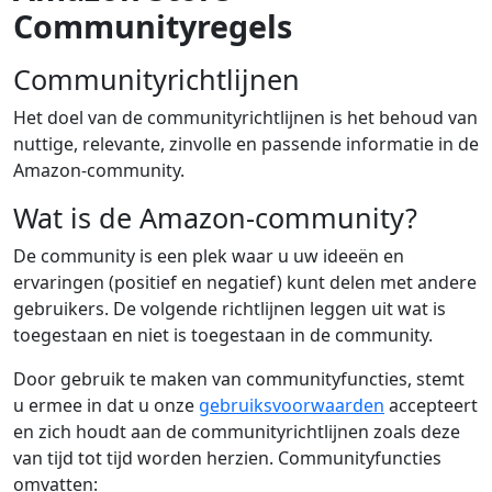
Communityregels
Communityrichtlijnen
Het doel van de communityrichtlijnen is het behoud van
nuttige, relevante, zinvolle en passende informatie in de
Amazon-community.
Wat is de Amazon-community?
De community is een plek waar u uw ideeën en
ervaringen (positief en negatief) kunt delen met andere
gebruikers. De volgende richtlijnen leggen uit wat is
toegestaan en niet is toegestaan in de community.
Door gebruik te maken van communityfuncties, stemt
u ermee in dat u onze
gebruiksvoorwaarden
accepteert
en zich houdt aan de communityrichtlijnen zoals deze
van tijd tot tijd worden herzien. Communityfuncties
omvatten: