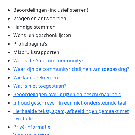
Beoordelingen (inclusief sterren)
Vragen en antwoorden
Handige stemmen
Wens- en geschenklijsten
Profielpagina’s
Misbruiksrapporten
Wat is de Amazon-community?
Waar zijn de communityrichtlijnen van toepassing?
Wie kan deelnemen?
Wat is niet toegestaan?
Beoordelingen over prijzen en beschikbaarheid
Inhoud geschreven in een niet-ondersteunde taal
Herhaalde tekst, spam, afbeeldingen gemaakt met
symbolen
Privé-informatie