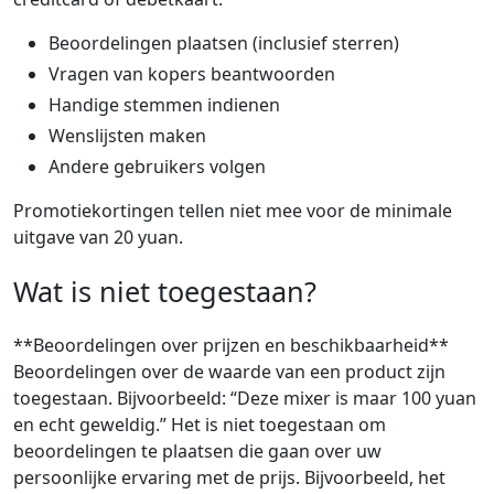
Beoordelingen plaatsen (inclusief sterren)
Vragen van kopers beantwoorden
Handige stemmen indienen
Wenslijsten maken
Andere gebruikers volgen
Promotiekortingen tellen niet mee voor de minimale
uitgave van 20 yuan.
Wat is niet toegestaan?
**Beoordelingen over prijzen en beschikbaarheid**
Beoordelingen over de waarde van een product zijn
toegestaan. Bijvoorbeeld: “Deze mixer is maar 100 yuan
en echt geweldig.” Het is niet toegestaan om
beoordelingen te plaatsen die gaan over uw
persoonlijke ervaring met de prijs. Bijvoorbeeld, het