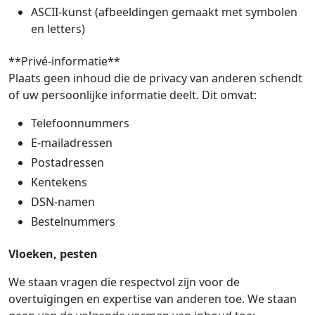
ASCII-kunst (afbeeldingen gemaakt met symbolen
en letters)
**Privé-informatie**
Plaats geen inhoud die de privacy van anderen schendt
of uw persoonlijke informatie deelt. Dit omvat:
Telefoonnummers
E-mailadressen
Postadressen
Kentekens
DSN-namen
Bestelnummers
Vloeken, pesten
We staan vragen die respectvol zijn voor de
overtuigingen en expertise van anderen toe. We staan