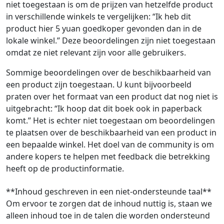
niet toegestaan is om de prijzen van hetzelfde product
in verschillende winkels te vergelijken: “Ik heb dit
product hier 5 yuan goedkoper gevonden dan in de
lokale winkel.” Deze beoordelingen zijn niet toegestaan
omdat ze niet relevant zijn voor alle gebruikers.
Sommige beoordelingen over de beschikbaarheid van
een product zijn toegestaan. U kunt bijvoorbeeld
praten over het formaat van een product dat nog niet is
uitgebracht: “Ik hoop dat dit boek ook in paperback
komt.” Het is echter niet toegestaan om beoordelingen
te plaatsen over de beschikbaarheid van een product in
een bepaalde winkel. Het doel van de community is om
andere kopers te helpen met feedback die betrekking
heeft op de productinformatie.
**Inhoud geschreven in een niet-ondersteunde taal**
Om ervoor te zorgen dat de inhoud nuttig is, staan we
alleen inhoud toe in de talen die worden ondersteund