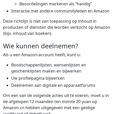
Beoordelingen markeren als “handig”
Interactie met andere communityleden en Amazon
Deze richtlijn is niet van toepassing op inhoud in
producten of diensten die worden verkocht op Amazon
(bijv. inhoud van boeken).
Wie kunnen deelnemen?
Als u een Amazon-account heeft, kunt u:
Boodschappenlijsten, wensenlijsten en
geschenklijsten maken en bijwerken
Uw profielpagina bijwerken
Deelnemen aan digitale en apparaatforums
Om een van de volgende acties uit te voeren, moet u in
de afgelopen 12 maanden ten minste 20 yuan op
Amazon.cn hebben uitgegeven met een geldige
creditcard of debetkaart: