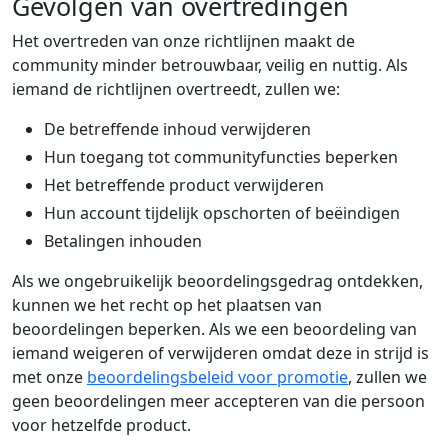
Gevolgen van overtredingen
Het overtreden van onze richtlijnen maakt de
community minder betrouwbaar, veilig en nuttig. Als
iemand de richtlijnen overtreedt, zullen we:
De betreffende inhoud verwijderen
Hun toegang tot communityfuncties beperken
Het betreffende product verwijderen
Hun account tijdelijk opschorten of beëindigen
Betalingen inhouden
Als we ongebruikelijk beoordelingsgedrag ontdekken,
kunnen we het recht op het plaatsen van
beoordelingen beperken. Als we een beoordeling van
iemand weigeren of verwijderen omdat deze in strijd is
met onze
beoordelingsbeleid voor promotie
, zullen we
geen beoordelingen meer accepteren van die persoon
voor hetzelfde product.