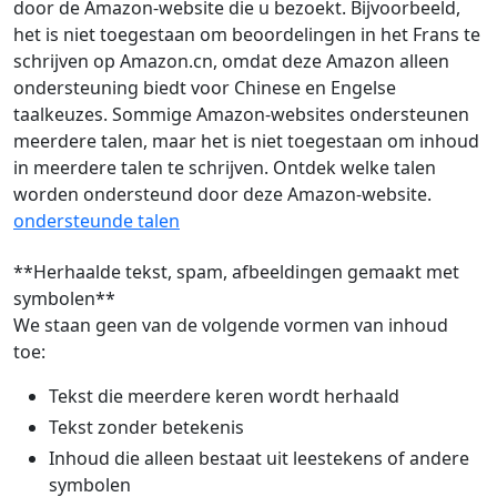
door de Amazon-website die u bezoekt. Bijvoorbeeld,
het is niet toegestaan om beoordelingen in het Frans te
schrijven op Amazon.cn, omdat deze Amazon alleen
ondersteuning biedt voor Chinese en Engelse
taalkeuzes. Sommige Amazon-websites ondersteunen
meerdere talen, maar het is niet toegestaan om inhoud
in meerdere talen te schrijven. Ontdek welke talen
worden ondersteund door deze Amazon-website.
ondersteunde talen
**Herhaalde tekst, spam, afbeeldingen gemaakt met
symbolen**
We staan geen van de volgende vormen van inhoud
toe:
Tekst die meerdere keren wordt herhaald
Tekst zonder betekenis
Inhoud die alleen bestaat uit leestekens of andere
symbolen