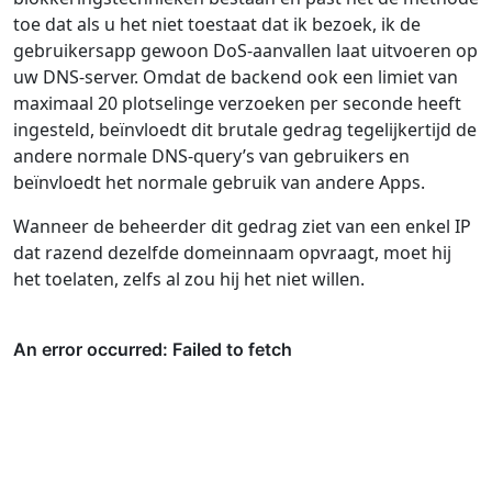
toe dat als u het niet toestaat dat ik bezoek, ik de
gebruikersapp gewoon DoS-aanvallen laat uitvoeren op
uw DNS-server. Omdat de backend ook een limiet van
maximaal 20 plotselinge verzoeken per seconde heeft
ingesteld, beïnvloedt dit brutale gedrag tegelijkertijd de
andere normale DNS-query’s van gebruikers en
beïnvloedt het normale gebruik van andere Apps.
Wanneer de beheerder dit gedrag ziet van een enkel IP
dat razend dezelfde domeinnaam opvraagt, moet hij
het toelaten, zelfs al zou hij het niet willen.