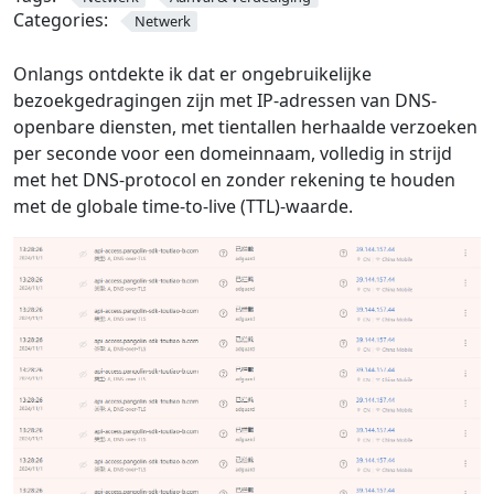
Categories:
Netwerk
Onlangs ontdekte ik dat er ongebruikelijke
bezoekgedragingen zijn met IP-adressen van DNS-
openbare diensten, met tientallen herhaalde verzoeken
per seconde voor een domeinnaam, volledig in strijd
met het DNS-protocol en zonder rekening te houden
met de globale time-to-live (TTL)-waarde.