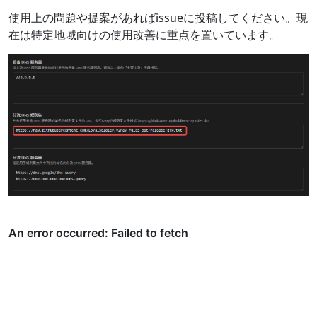
使用上の問題や提案があればissueに投稿してください。現
在は特定地域向けの使用改善に重点を置いています。