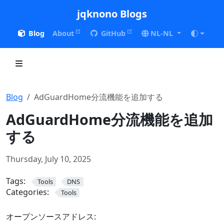
jqknono Blogs
Blog
About
GitHub
NL-NL
Blog
AdGuardHome分流機能を追加する
AdGuardHome分流機能を追加
する
Thursday, July 10, 2025
Tags:
Tools
DNS
Categories:
Tools
オープンソースアドレス: