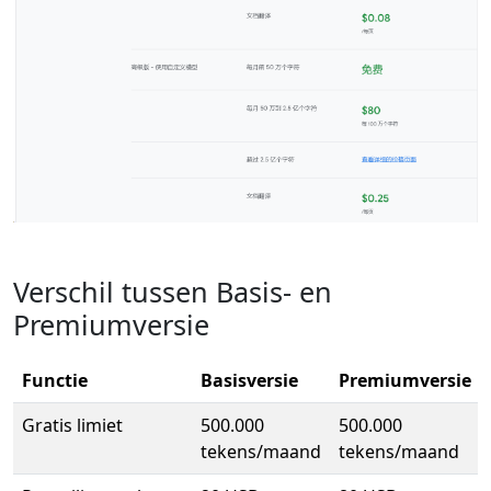
Verschil tussen Basis- en
Premiumversie
Functie
Basisversie
Premiumversie
Gratis limiet
500.000
500.000
tekens/maand
tekens/maand