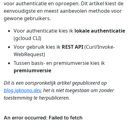
voor authenticatie en oproepen. Dit artikel kiest de
eenvoudigste en meest aanbevolen methode voor
gewone gebruikers.
Voor authenticatie kies ik
lokale authenticatie
(gcloud CLI)
Voor gebruik kies ik
REST API
(Curl/Invoke-
WebRequest)
Tussen basis- en premiumversie kies ik
premiumversie
Dit is een oorspronkelijk artikel gepubliceerd op
blog.jqknono.dev
, het is niet toegestaan om zonder
toestemming te herpubliceren.