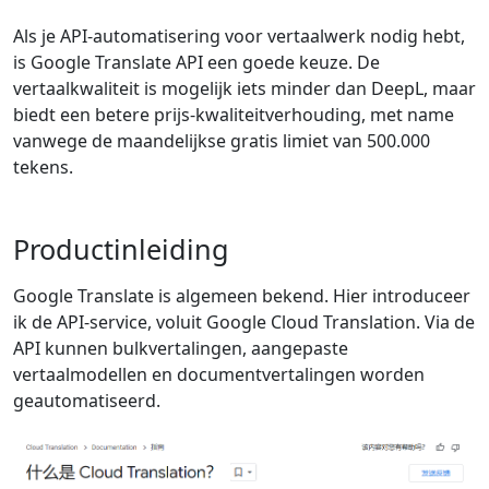
Als je API-automatisering voor vertaalwerk nodig hebt,
is Google Translate API een goede keuze. De
vertaalkwaliteit is mogelijk iets minder dan DeepL, maar
biedt een betere prijs-kwaliteitverhouding, met name
vanwege de maandelijkse gratis limiet van 500.000
tekens.
Productinleiding
Google Translate is algemeen bekend. Hier introduceer
ik de API-service, voluit Google Cloud Translation. Via de
API kunnen bulkvertalingen, aangepaste
vertaalmodellen en documentvertalingen worden
geautomatiseerd.