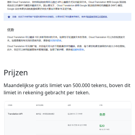
Prijzen
Maandelijkse gratis limiet van 500.000 tekens, boven dit
limiet in rekening gebracht per teken.