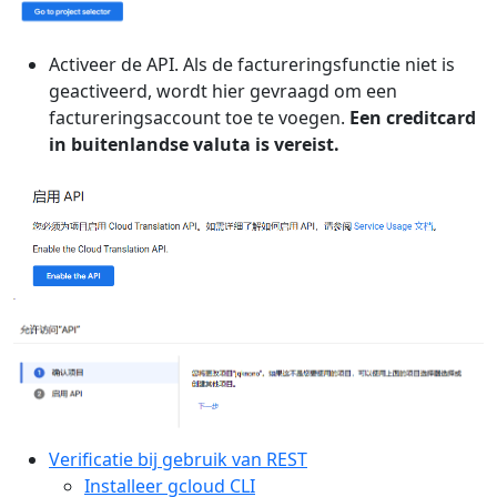
Activeer de API. Als de factureringsfunctie niet is
geactiveerd, wordt hier gevraagd om een
factureringsaccount toe te voegen.
Een creditcard
in buitenlandse valuta is vereist.
Verificatie bij gebruik van REST
Installeer gcloud CLI