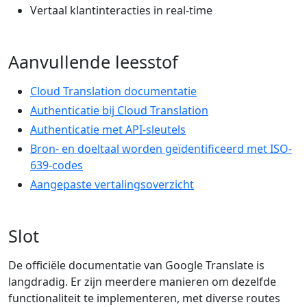
Vertaal klantinteracties in real-time
Aanvullende leesstof
Cloud Translation documentatie
Authenticatie bij Cloud Translation
Authenticatie met API-sleutels
Bron- en doeltaal worden geïdentificeerd met ISO-
639-codes
Aangepaste vertalingsoverzicht
Slot
De officiële documentatie van Google Translate is
langdradig. Er zijn meerdere manieren om dezelfde
functionaliteit te implementeren, met diverse routes